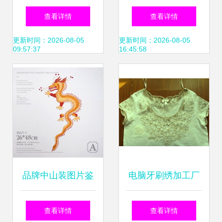
推荐 电脑绣花工艺
术 从贸易到电脑绣
查看详情
查看详情
的优势与服务
花的华丽蜕变
更新时间：2026-08-05
更新时间：2026-08-05
09:57:37
16:45:58
品牌中山装图片鉴
电脑牙刷绣加工厂
赏 电脑绣花工艺的
推荐 以诚信为本，
查看详情
查看详情