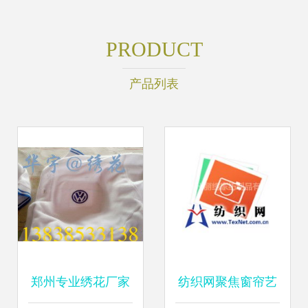
PRODUCT
产品列表
郑州专业绣花厂家
纺织网聚焦窗帘艺