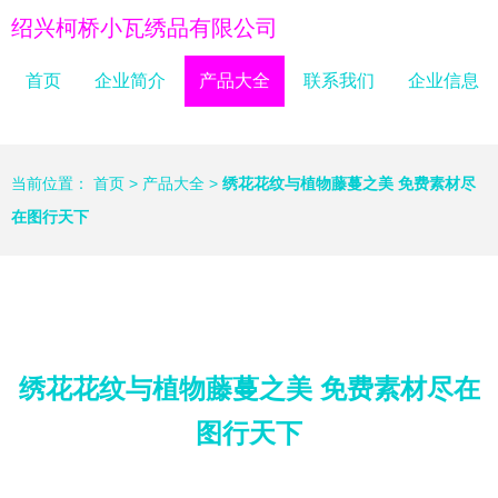
绍兴柯桥小瓦绣品有限公司
首页
企业简介
产品大全
联系我们
企业信息
当前位置：
首页
>
产品大全
>
绣花花纹与植物藤蔓之美 免费素材尽
在图行天下
绣花花纹与植物藤蔓之美 免费素材尽在
图行天下