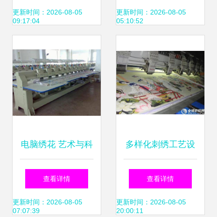
精湛之美
品质为先——专业
更新时间：2026-08-05
更新时间：2026-08-05
09:17:04
05:10:52
服务助您高效合作
电脑绣花 艺术与科
多样化刺绣工艺设
技的完美交织
备的创新工厂与批
查看详情
查看详情
发选择——全球纺
更新时间：2026-08-05
更新时间：2026-08-05
07:07:39
20:00:11