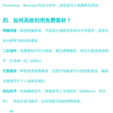
Photoshop、Illustrator等设计软件，或直接导入电脑绣花系统。
四、如何高效利用免费素材？
明确用途
：根据电脑绣花、平面设计或网页装饰等不同需求，选择合
适分辨率与格式的素材。
二次创作
：免费素材可作为基础，通过调整颜色、组合元素或添加细
节，打造独一无二的设计。
注意版权
：即使使用免费素材，也需仔细阅读平台的授权协议，确保
合规使用于个人或商业项目。
结合技术
：在电脑绣花中，将素材导入专业软件（如Wilcom、田岛
等），优化针迹与路径，以实现更完美的刺绣效果。
##