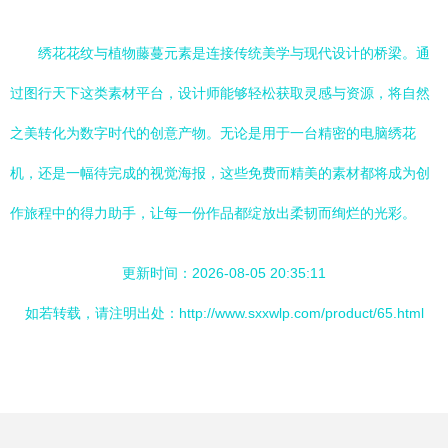
绣花花纹与植物藤蔓元素是连接传统美学与现代设计的桥梁。通
过图行天下这类素材平台，设计师能够轻松获取灵感与资源，将自然
之美转化为数字时代的创意产物。无论是用于一台精密的电脑绣花
机，还是一幅待完成的视觉海报，这些免费而精美的素材都将成为创
作旅程中的得力助手，让每一份作品都绽放出柔韧而绚烂的光彩。
更新时间：2026-08-05 20:35:11
如若转载，请注明出处：http://www.sxxwlp.com/product/65.html