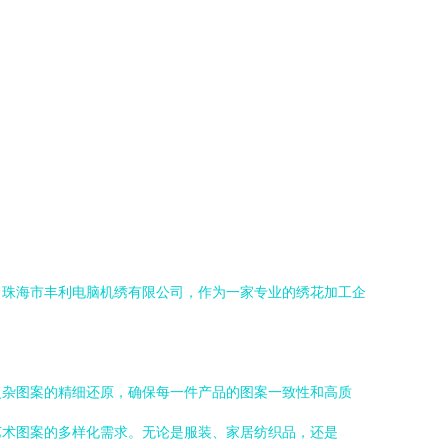
。珠海市丰利电脑机绣有限公司，作为一家专业的绣花加工企
复杂图案的精细还原，确保每一件产品的图案一致性和高质
艺术图案的多样化需求。无论是服装、家居纺织品，还是