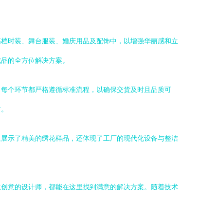
高档时装、舞台服装、婚庆用品及配饰中，以增强华丽感和立
成品的全方位解决方案。
，每个环节都严格遵循标准流程，以确保交货及时且品质可
对。
仅展示了精美的绣花样品，还体现了工厂的现代化设备与整洁
重创意的设计师，都能在这里找到满意的解决方案。随着技术