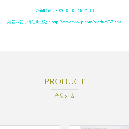
更新时间：2026-08-05 15:21:13
如若转载，请注明出处：http://www.sxxwlp.com/product/67.html
PRODUCT
产品列表