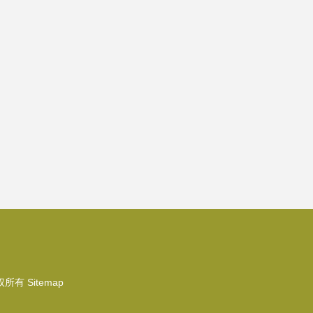
权所有
Sitemap