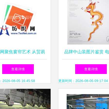
网聚焦窗帘艺术 从贸易
品牌中山装图片鉴赏 
到电脑绣花的华丽蜕变
花工艺的精湛之美
查看详情
查看详情
26-08-05 16:45:58
更新时间：2026-08-05 09:17:04