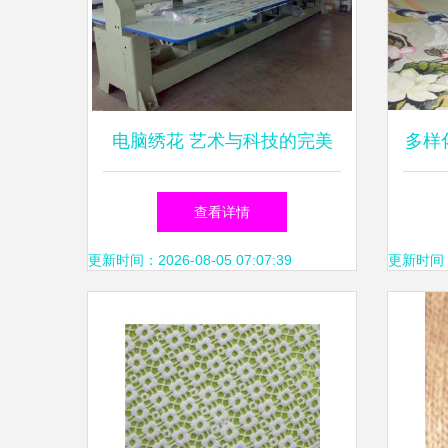
电脑绣花 艺术与科技的完美
多样
交织
厂与
查看详情
更新时间：2026-08-05 07:07:39
更新时间：20