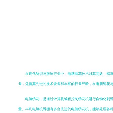
在现代纺织与服饰行业中，电脑绣花技术以其高效、精
业，凭借其先进的技术设备和丰富的行业经验，在电脑绣花
电脑绣花，是通过计算机编程控制绣花机进行自动化刺
量。丰利电脑机绣拥有多台先进的电脑绣花机，能够处理各