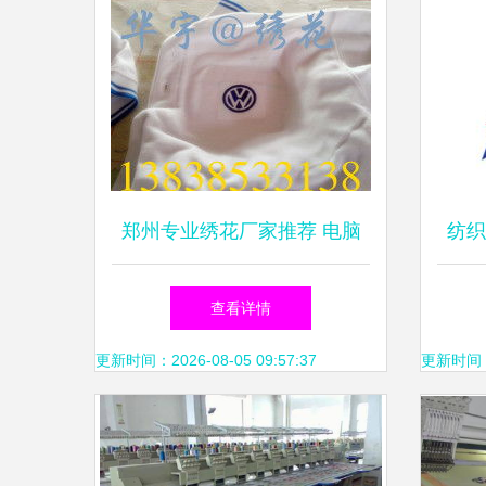
郑州专业绣花厂家推荐 电脑
纺织
绣花工艺的优势与服务
查看详情
更新时间：2026-08-05 09:57:37
更新时间：20