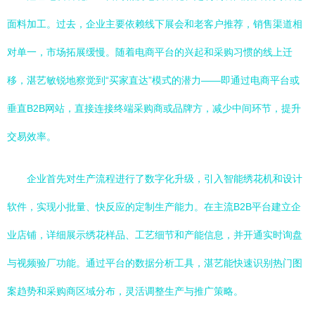
面料加工。过去，企业主要依赖线下展会和老客户推荐，销售渠道相
对单一，市场拓展缓慢。随着电商平台的兴起和采购习惯的线上迁
移，湛艺敏锐地察觉到“买家直达”模式的潜力——即通过电商平台或
垂直B2B网站，直接连接终端采购商或品牌方，减少中间环节，提升
交易效率。
企业首先对生产流程进行了数字化升级，引入智能绣花机和设计
软件，实现小批量、快反应的定制生产能力。在主流B2B平台建立企
业店铺，详细展示绣花样品、工艺细节和产能信息，并开通实时询盘
与视频验厂功能。通过平台的数据分析工具，湛艺能快速识别热门图
案趋势和采购商区域分布，灵活调整生产与推广策略。