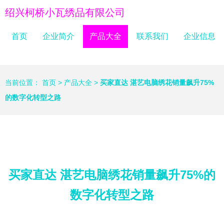
绍兴柯桥小瓦绣品有限公司
首页
企业简介
产品大全
联系我们
企业信息
当前位置：
首页
>
产品大全
>
买家直达 湛艺电脑绣花销量飙升75%
的数字化转型之路
买家直达 湛艺电脑绣花销量飙升75%的
数字化转型之路