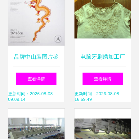
品牌中山装图片鉴
电脑牙刷绣加工厂
赏 电脑绣花工艺的
推荐 以诚信为本，
查看详情
查看详情
精湛之美
品质为先——专业
更新时间：2026-08-08
更新时间：2026-08-08
09:09:14
16:59:49
服务助您高效合作