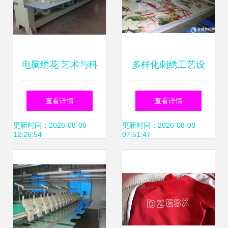
电脑绣花 艺术与科
多样化刺绣工艺设
技的完美交织
备的创新工厂与批
查看详情
查看详情
发选择——全球纺
更新时间：2026-08-08
更新时间：2026-08-08
12:26:54
07:51:47
织网供应信息概览