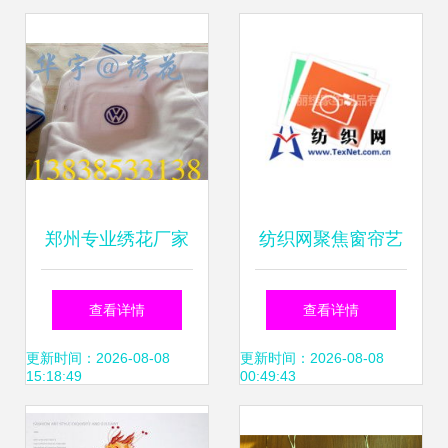
雷系列华丽传奇
郑州专业绣花厂家
纺织网聚焦窗帘艺
推荐 电脑绣花工艺
术 从贸易到电脑绣
查看详情
查看详情
的优势与服务
花的华丽蜕变
更新时间：2026-08-08
更新时间：2026-08-08
15:18:49
00:49:43