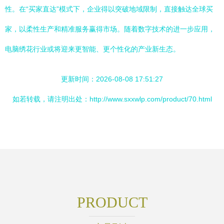
性。在“买家直达”模式下，企业得以突破地域限制，直接触达全球买
家，以柔性生产和精准服务赢得市场。随着数字技术的进一步应用，
电脑绣花行业或将迎来更智能、更个性化的产业新生态。
更新时间：2026-08-08 17:51:27
如若转载，请注明出处：http://www.sxxwlp.com/product/70.html
PRODUCT