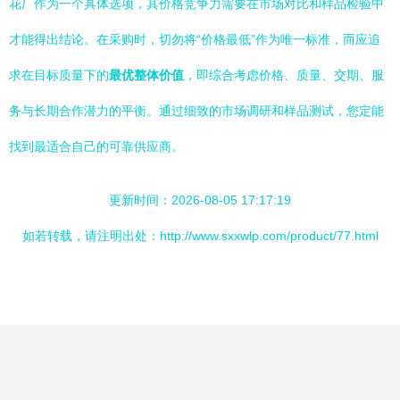
花厂作为一个具体选项，其价格竞争力需要在市场对比和样品检验中
才能得出结论。在采购时，切勿将“价格最低”作为唯一标准，而应追
求在目标质量下的
最优整体价值
，即综合考虑价格、质量、交期、服
务与长期合作潜力的平衡。通过细致的市场调研和样品测试，您定能
找到最适合自己的可靠供应商。
更新时间：2026-08-05 17:17:19
如若转载，请注明出处：http://www.sxxwlp.com/product/77.html