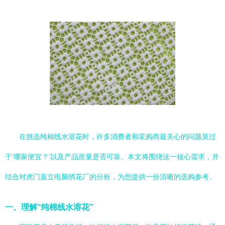
在挑选纯棉线水溶花时，许多消费者和采购商最关心的问题莫过
于‘哪家便宜？’以及产品质量是否可靠。本文将围绕这一核心需求，并
结合对虎门嘉立电脑绣花厂的分析，为您提供一份清晰的选购参考。
一、理解“纯棉线水溶花”