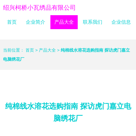
绍兴柯桥小瓦绣品有限公司
首页
企业简介
产品大全
联系我们
企业信息
当前位置：
首页
>
产品大全
>
纯棉线水溶花选购指南 探访虎门嘉立
电脑绣花厂
纯棉线水溶花选购指南 探访虎门嘉立电
脑绣花厂