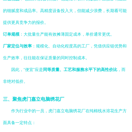
的细腻度和成品率。高精度设备投入大，但能减少浪费，长期看可能
提供更具竞争力的报价。
订单规模
：大批量生产能有效摊薄固定成本，单价通常更优。
厂家定位与效率
：规模化、自动化程度高的工厂，凭借供应链优势和
生产效率，往往能在保证质量的同时控制成本。
因此，“便宜”应是
同等质量、工艺和服務水平下的高性价比
，而
非绝对低价。
三、聚焦虎门嘉立电脑绣花厂
作为行业中的一员，虎门嘉立电脑绣花厂在纯棉线水溶花生产方
面具备一定特点：