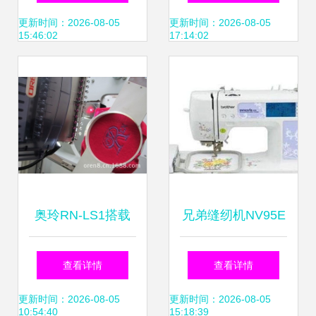
体刺绣的工艺之美
更新时间：2026-08-05
更新时间：2026-08-05
15:46:02
17:14:02
奥玲RN-LS1搭载
兄弟缝纫机NV95E
李宁LOGO商标绣
上海办公新选择，
查看详情
查看详情
花机 电脑绣花的高
电脑绣花的创意伴
更新时间：2026-08-05
更新时间：2026-08-05
10:54:40
15:18:39