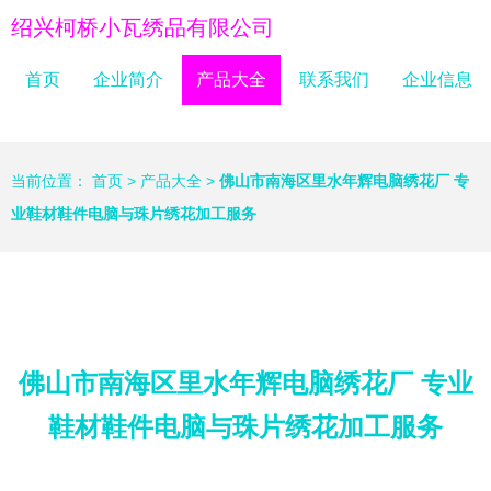
绍兴柯桥小瓦绣品有限公司
首页
企业简介
产品大全
联系我们
企业信息
当前位置：
首页
>
产品大全
>
佛山市南海区里水年辉电脑绣花厂 专
业鞋材鞋件电脑与珠片绣花加工服务
佛山市南海区里水年辉电脑绣花厂 专业
鞋材鞋件电脑与珠片绣花加工服务