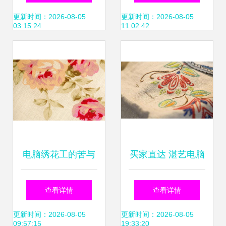
电脑绣花
花边与电脑绣花的
更新时间：2026-08-05
更新时间：2026-08-05
03:15:24
11:02:42
完美融合
电脑绣花工的苦与
买家直达 湛艺电脑
乐 指尖上的艺术与
绣花销量飙升75%
查看详情
查看详情
辛劳
的数字化转型之路
更新时间：2026-08-05
更新时间：2026-08-05
09:57:15
19:33:20