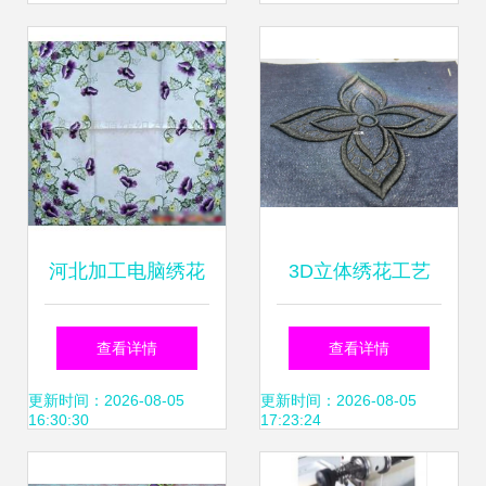
河北加工电脑绣花
3D立体绣花工艺
批发、供应与厂家
兆仔电脑绣花引领
查看详情
查看详情
全览，打造高效产
时尚新维度
更新时间：2026-08-05
更新时间：2026-08-05
16:30:30
17:23:24
业链