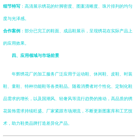
细节特写
：高清展示绣花的针脚密度、图案清晰度、珠片排列的均匀
度与光泽感。
合作案例
：部分已完工的鞋面、成品鞋展示，呈现绣花在实际产品上
的应用效果。
四、应用领域与市场前景
年辉绣花厂的加工服务广泛应用于运动鞋、休闲鞋、皮鞋、时装
鞋、童鞋、特种功能鞋等各类鞋品。随着消费者对个性化、定制化鞋
品需求的增长，以及国潮风、轻奢风等流行趋势的推动，高品质的绣
花装饰需求持续旺盛。厂家紧跟市场潮流，不断更新图案库和工艺技
术，助力鞋类品牌打造差异化产品。