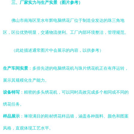
三、厂家实力与生产实景（图片参考）
佛山市南海区里水年辉电脑绣花厂位于制造业发达的珠三角地
区，区位优势明显，交通物流便利。工厂内部环境整洁，管理规范。
（此处描述通常图片中会展示的内容，以供参考）
生产车间实景
：多排先进的电脑绣花机与珠片绣花机正在有序运转，
展示其规模化生产能力。
设备特写
：精密的多头绣花机，可以同时高效完成多个相同或不同的
绣花任务。
样品展示
：琳琅满目的鞋材绣花样品墙，涵盖各种面料、颜色和图案
风格，直观体现工艺水平。