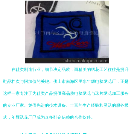
在鞋类制造行业，细节决定品质，而精美的绣花工艺往往是提升
鞋品档次与附加值的关键。佛山市南海区里水年辉电脑绣花厂，正是
这样一家专注于为鞋类产品提供高品质电脑绣花与珠片绣花加工服务
的专业厂家。凭借先进的技术设备、丰富的生产经验和灵活的服务模
式，年辉绣花厂已成为众多鞋企信赖的合作伙伴。