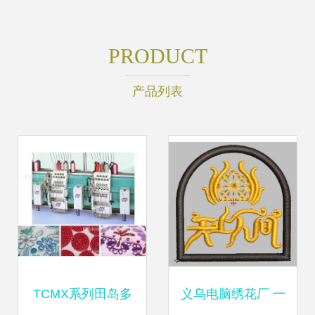
PRODUCT
产品列表
TCMX系列田岛多
义乌电脑绣花厂 一